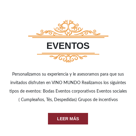
EVENTOS
Personalizamos su experiencia y le asesoramos para que sus
invitados disfruten en VINO MUNDO Realizamos los siguintes
tipos de eventos: Bodas Eventos corporativos Eventos sociales
( Cumpleaños, Tés, Despedidas) Grupos de incentivos
LEER MÁS