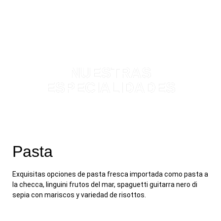
NUESTRAS
ESPECIALIDADES
Pasta
Exquisitas opciones de pasta fresca importada como pasta a
la checca, linguini frutos del mar, spaguetti guitarra nero di
sepia con mariscos y variedad de risottos.