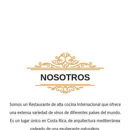
NOSOTROS
Somos un Restaurante de alta cocina Internacional que ofrece
una extensa variedad de vinos de diferentes países del mundo.
Es un lugar único en Costa Rica, de arquitectura mediterránea
rodeado de una exuberante naturaleza.