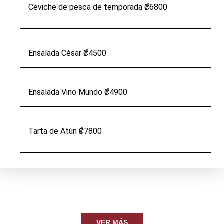
Ceviche de pesca de temporada ₡6800
Ensalada César ₡4500
Ensalada Vino Mundo ₡4900
Tarta de Atún ₡7800
VER MÁS