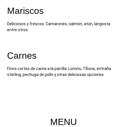
Mariscos
Deliciosos y frescos. Camarones, salmón, atún, langosta
entre otros.
Carnes
Finos cortes de carne a la parrilla. Lomito, TBone, entraña
sterling, pechuga de pollo y otras deliciosas opciones.
MENU