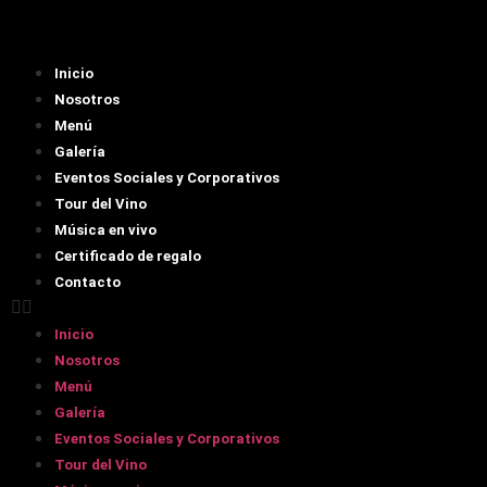
Inicio
Nosotros
Menú
Galería
Eventos Sociales y Corporativos
Tour del Vino
Música en vivo
Certificado de regalo
Contacto
Inicio
Nosotros
Menú
Galería
Eventos Sociales y Corporativos
Tour del Vino