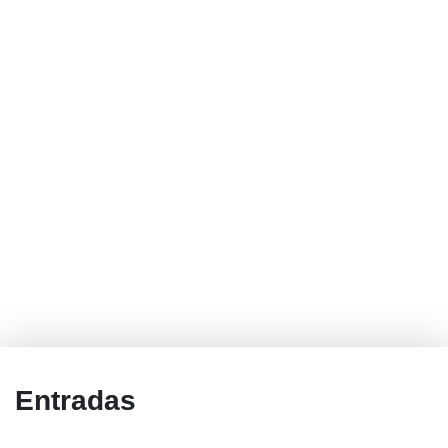
Entradas