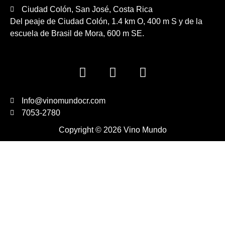
Ciudad Colón, San José, Costa Rica
Del peaje de Ciudad Colón, 1.4 km O, 400 m S y de la
escuela de Brasil de Mora, 600 m SE.
Info@vinomundocr.com
7053-2780
Copyright © 2026 Vino Mundo