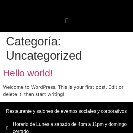
Categoría:
Uncategorized
Hello world!
Welcome to WordPress. This is your first post. Edit or
delete it, then start writing!
Restaurante y salones de eventos sociales y corporativos
Horario de Lunes a sábado de 4pm a 11pm y domingo
cerrado