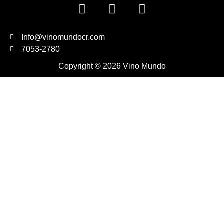
Info@vinomundocr.com
7053-2780
Copyright © 2026 Vino Mundo