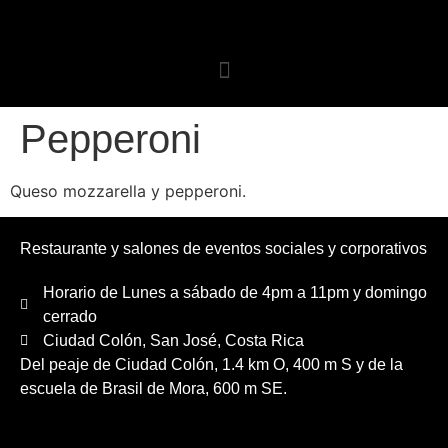
Pepperoni
Queso mozzarella y pepperoni.
Restaurante y salones de eventos sociales y corporativos
Horario de Lunes a sábado de 4pm a 11pm y domingo
cerrado
Ciudad Colón, San José, Costa Rica
Del peaje de Ciudad Colón, 1.4 km O, 400 m S y de la
escuela de Brasil de Mora, 600 m SE.